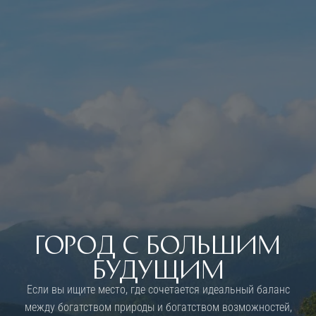
Город с большим
будущим
Если вы ищите место, где сочетается идеальный баланс
между богатством природы и богатством возможностей,