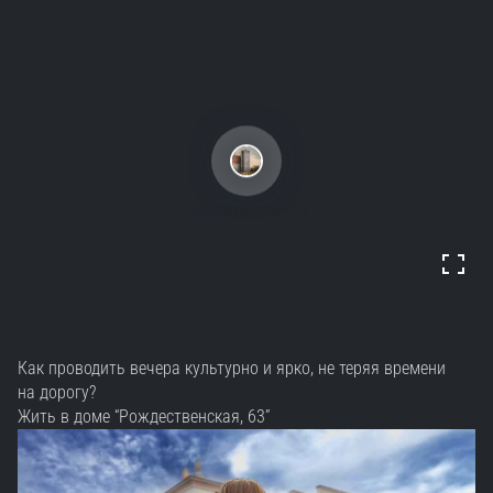
Рождественская 63
Как проводить вечера культурно и ярко, не теряя времени
на дорогу?
Жить в доме “Рождественская, 63”