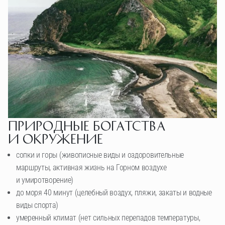
Природные богатства
и окружение
сопки и горы (живописные виды и оздоровительные
маршруты, активная жизнь на Горном воздухе
и умиротворение)
до моря 40 минут (целебный воздух, пляжи, закаты и водные
виды спорта)
умеренный климат (нет сильных перепадов температуры,