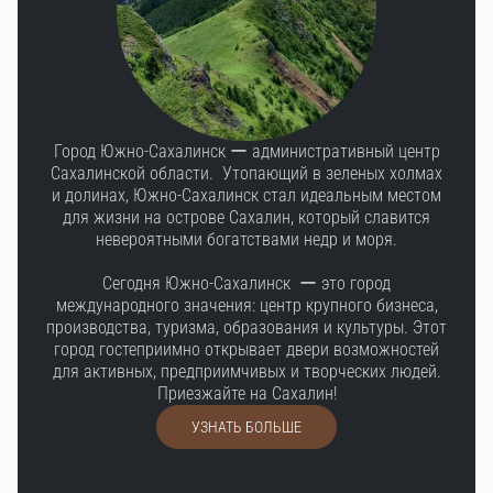
Город Южно-Сахалинск ー административный центр
Сахалинской области. Утопающий в зеленых холмах
и долинах, Южно-Сахалинск стал идеальным местом
для жизни на острове Сахалин, который славится
невероятными богатствами недр и моря.
Сегодня Южно-Сахалинск ー это город
международного значения: центр крупного бизнеса,
производства, туризма, образования и культуры. Этот
город гостеприимно открывает двери возможностей
для активных, предприимчивых и творческих людей.
Приезжайте на Сахалин!
УЗНАТЬ БОЛЬШЕ