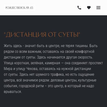
О районе
"Дистанция от суеты"
Жить здесь - значит быть в центре, не теряя тишины. Быть
рядом со всем важным, оставаясь на своей комфортной
дистанции от суеты. Здесь начинается другая скорость.
Улица короткая, зелёная, камерная — она соединяет проспект
Мира и улицу Чехова, оставаясь на нужной дистанции
от суеты. Здесь нет шумного трафика, но есть ощущение
центра, всё значимое рядом: деловые центры, культурные
события, городской ритм – это центр, в который не надо
врываться.